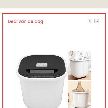
Deal van de dag