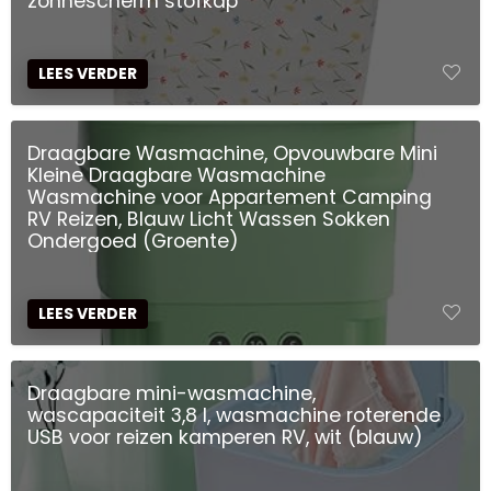
zonnescherm stofkap
LEES VERDER
Draagbare Wasmachine, Opvouwbare Mini
Kleine Draagbare Wasmachine
Wasmachine voor Appartement Camping
RV Reizen, Blauw Licht Wassen Sokken
Ondergoed (Groente)
LEES VERDER
Draagbare mini-wasmachine,
wascapaciteit 3,8 l, wasmachine roterende
USB voor reizen kamperen RV, wit (blauw)