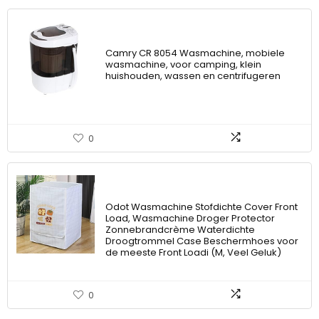
Camry CR 8054 Wasmachine, mobiele
wasmachine, voor camping, klein
huishouden, wassen en centrifugeren
0
Odot Wasmachine Stofdichte Cover Front
Load, Wasmachine Droger Protector
Zonnebrandcrème Waterdichte
Droogtrommel Case Beschermhoes voor
de meeste Front Loadi (M, Veel Geluk)
0