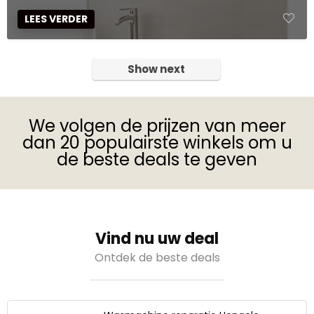
LEES VERDER
Show next
We volgen de prijzen van meer
dan 20 populairste winkels om u
de beste deals te geven
Vind nu uw deal
Ontdek de beste deals