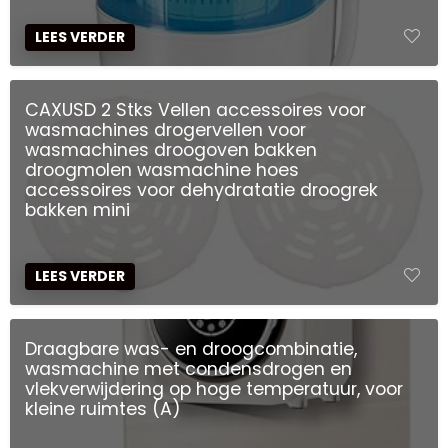
LEES VERDER
CAXUSD 2 Stks Vellen accessoires voor
wasmachines drogervellen voor
wasmachines droogoven bakken
droogmolen wasmachine hoes
accessoires voor dehydratatie droogrek
bakken mini
LEES VERDER
Draagbare was- en droogcombinatie,
wasmachine met condensdrogen en
vlekverwijdering op hoge temperatuur, voor
kleine ruimtes (A)