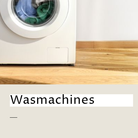
Wasmachines