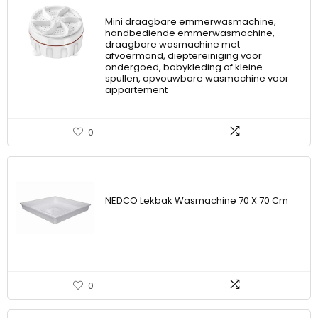
Mini draagbare emmerwasmachine,
handbediende emmerwasmachine,
draagbare wasmachine met
afvoermand, dieptereiniging voor
ondergoed, babykleding of kleine
spullen, opvouwbare wasmachine voor
appartement
0
NEDCO Lekbak Wasmachine 70 X 70 Cm
0