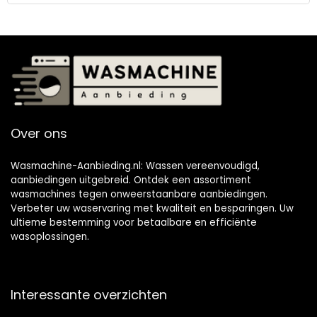
Over ons
Wasmachine-Aanbieding.nl: Wassen vereenvoudigd,
aanbiedingen uitgebreid. Ontdek een assortiment
wasmachines tegen onweerstaanbare aanbiedingen.
Verbeter uw waservaring met kwaliteit en besparingen. Uw
ultieme bestemming voor betaalbare en efficiënte
wasoplossingen.
Interessante overzichten