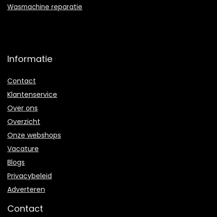
Wasmachine reparatie
Informatie
Contact
Klantenservice
Over ons
Overzicht
Onze webshops
Vacature
Blogs
Privacybeleid
Adverteren
Contact