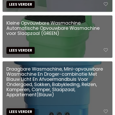
LEES VERDER
Kleine Opvouwbare Wasmachine
Automatische Opvouwbare Wasmachine
voor Slaapzaal (GREEN)
LEES VERDER
Draagbare Wasmachine, Mini-opvouwbare
Wasmachine En Droger-combinatie Met
Blauw Licht En Afvoermandbuis Voor
Ondergoed, Sokken, Babykleding, Reizen,
Kamperen, Camper, Slaapzaal,
Appartement(Blauw)
LEES VERDER