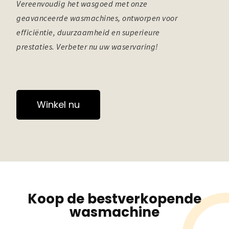
Vereenvoudig het wasgoed met onze
geavanceerde wasmachines, ontworpen voor
efficiëntie, duurzaamheid en superieure
prestaties. Verbeter nu uw waservaring!
Winkel nu
Koop de bestverkopende
wasmachine