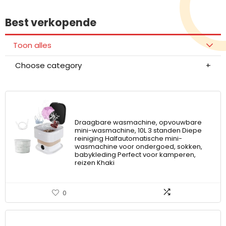
Best verkopende
Toon alles
Choose category
Draagbare wasmachine, opvouwbare
mini-wasmachine, 10L 3 standen Diepe
reiniging Halfautomatische mini-
wasmachine voor ondergoed, sokken,
babykleding Perfect voor kamperen,
reizen Khaki
0