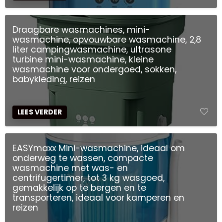
Draagbare wasmachines, mini-
wasmachine, opvouwbare wasmachine, 2,8
liter campingwasmachine, ultrasone
turbine mini-wasmachine, kleine
wasmachine voor ondergoed, sokken,
babykleding, reizen
LEES VERDER
EASYmaxx Mini-wasmachine, ideaal om
onderweg te wassen, compacte
wasmachine met was- en
centrifugertimer, tot 3 kg wasgoed,
gemakkelijk op te bergen en te
transporteren, ideaal voor kamperen en
reizen