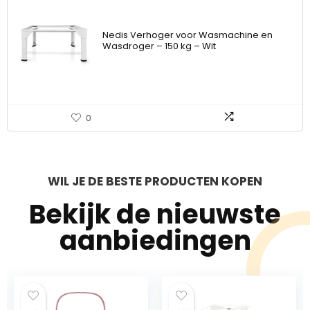
Nedis Verhoger voor Wasmachine en
Wasdroger – 150 kg – Wit
0
WIL JE DE BESTE PRODUCTEN KOPEN
Bekijk de nieuwste
aanbiedingen