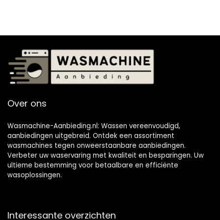
Over ons
Wasmachine-Aanbieding.nl: Wassen vereenvoudigd,
aanbiedingen uitgebreid. Ontdek een assortiment
wasmachines tegen onweerstaanbare aanbiedingen.
Verbeter uw waservaring met kwaliteit en besparingen. Uw
ultieme bestemming voor betaalbare en efficiënte
wasoplossingen.
Interessante overzichten