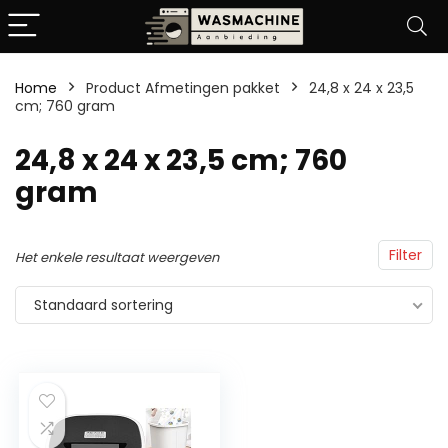
Home
Product Afmetingen pakket
‎24,8 x 24 x 23,5
cm; 760 gram
‎24,8 x 24 x 23,5 cm; 760
gram
Filter
Het enkele resultaat weergeven
Standaard sortering