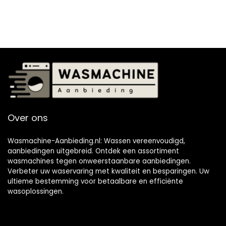
Over ons
Wasmachine-Aanbieding.nl: Wassen vereenvoudigd,
aanbiedingen uitgebreid. Ontdek een assortiment
wasmachines tegen onweerstaanbare aanbiedingen.
Verbeter uw waservaring met kwaliteit en besparingen. Uw
ultieme bestemming voor betaalbare en efficiënte
wasoplossingen.