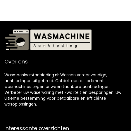
Over ons
Wasmachine-Aanbieding.nl: Wassen vereenvoudigd,
aanbiedingen uitgebreid. Ontdek een assortiment
wasmachines tegen onweerstaanbare aanbiedingen.
Verbeter uw waservaring met kwaliteit en besparingen. Uw
ultieme bestemming voor betaalbare en efficiënte
wasoplossingen.
Interessante overzichten