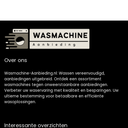
Over ons
Wasmachine-Aanbieding.nl: Wassen vereenvoudigd,
aanbiedingen uitgebreid. Ontdek een assortiment
wasmachines tegen onweerstaanbare aanbiedingen.
Verbeter uw waservaring met kwaliteit en besparingen. Uw
ultieme bestemming voor betaalbare en efficiënte
wasoplossingen.
Interessante overzichten