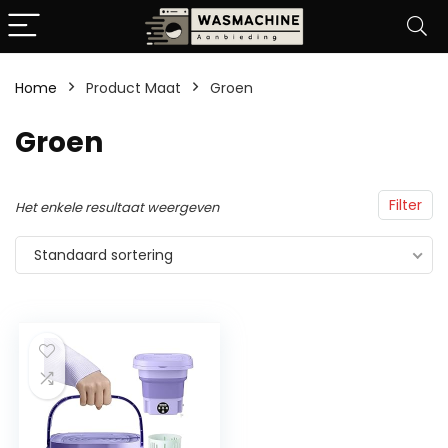
Home
Product Maat
Groen
Groen
Filter
Het enkele resultaat weergeven
Standaard sortering