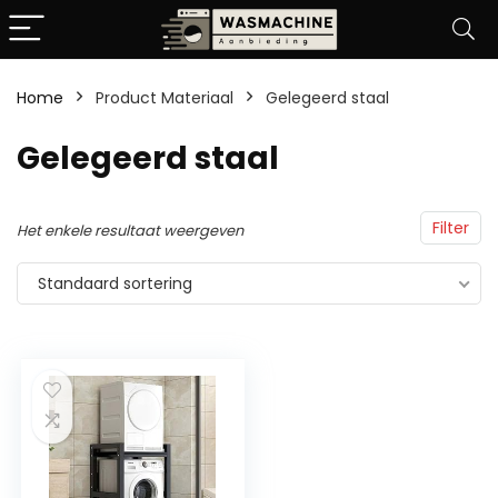
Home
Product Materiaal
‎Gelegeerd staal
‎Gelegeerd staal
Filter
Het enkele resultaat weergeven
Standaard sortering