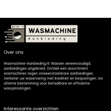
Over ons
Wasmachine-Aanbieding.nl: Wassen vereenvoudigd,
aanbiedingen uitgebreid. Ontdek een assortiment
wasmachines tegen onweerstaanbare aanbiedingen.
Verbeter uw waservaring met kwaliteit en besparingen. Uw
ultieme bestemming voor betaalbare en efficiënte
wasoplossingen.
Interessante overzichten