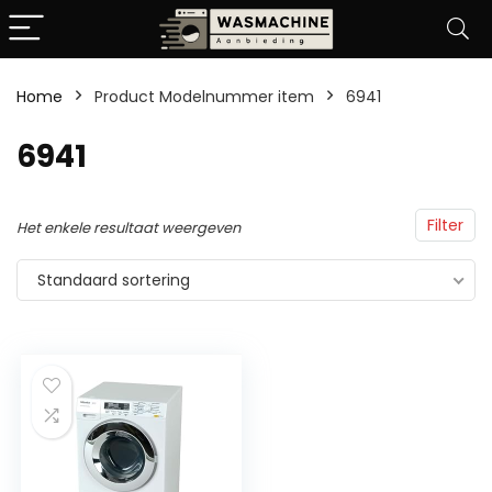
Home
Product Modelnummer item
‎6941
‎6941
Filter
Het enkele resultaat weergeven
Standaard sortering