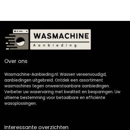
Over ons
Wasmachine-Aanbieding.nl: Wassen vereenvoudigd,
aanbiedingen uitgebreid. Ontdek een assortiment
wasmachines tegen onweerstaanbare aanbiedingen.
Verbeter uw waservaring met kwaliteit en besparingen. Uw
ultieme bestemming voor betaalbare en efficiënte
wasoplossingen.
Interessante overzichten