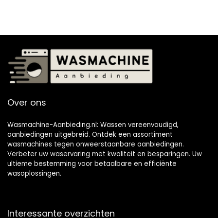
Over ons
Wasmachine-Aanbieding.nl: Wassen vereenvoudigd,
aanbiedingen uitgebreid. Ontdek een assortiment
wasmachines tegen onweerstaanbare aanbiedingen.
Verbeter uw waservaring met kwaliteit en besparingen. Uw
ultieme bestemming voor betaalbare en efficiënte
wasoplossingen.
Interessante overzichten