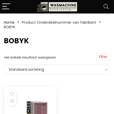
Home
Product Onderdeelnummer van fabrikant
BOBYK
‎BOBYK
Filter
Het enkele resultaat weergeven
Standaard sortering