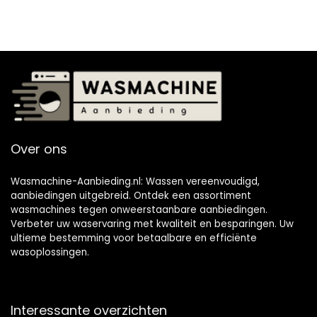
Over ons
Wasmachine-Aanbieding.nl: Wassen vereenvoudigd,
aanbiedingen uitgebreid. Ontdek een assortiment
wasmachines tegen onweerstaanbare aanbiedingen.
Verbeter uw waservaring met kwaliteit en besparingen. Uw
ultieme bestemming voor betaalbare en efficiënte
wasoplossingen.
Interessante overzichten