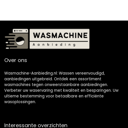
Over ons
Wasmachine-Aanbieding.nl: Wassen vereenvoudigd,
aanbiedingen uitgebreid. Ontdek een assortiment
wasmachines tegen onweerstaanbare aanbiedingen.
Verbeter uw waservaring met kwaliteit en besparingen. Uw
ultieme bestemming voor betaalbare en efficiënte
wasoplossingen.
Interessante overzichten