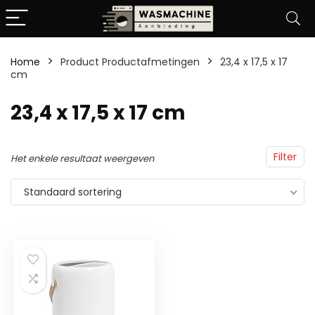
Home
Product Productafmetingen
‎23,4 x 17,5 x 17
cm
‎23,4 x 17,5 x 17 cm
Filter
Het enkele resultaat weergeven
Standaard sortering