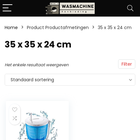
Home
Product Productafmetingen
‎35 x 35 x 24 cm
‎35 x 35 x 24 cm
Filter
Het enkele resultaat weergeven
Standaard sortering