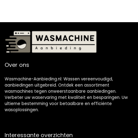
Over ons
Wasmachine-Aanbieding.nl: Wassen vereenvoudigd,
aanbiedingen uitgebreid. Ontdek een assortiment
wasmachines tegen onweerstaanbare aanbiedingen.
Verbeter uw waservaring met kwaliteit en besparingen. Uw
ultieme bestemming voor betaalbare en efficiënte
wasoplossingen.
Interessante overzichten