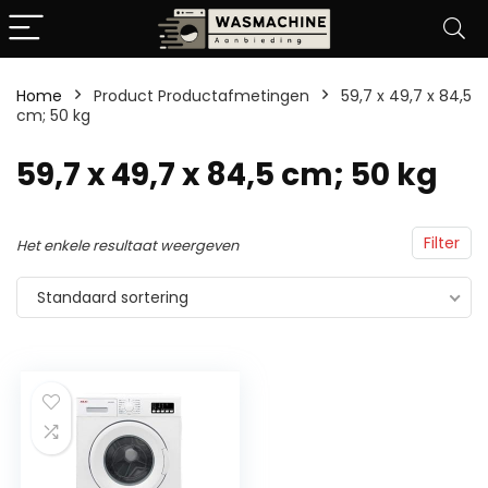
Home
Product Productafmetingen
‎59,7 x 49,7 x 84,5
cm; 50 kg
‎59,7 x 49,7 x 84,5 cm; 50 kg
Filter
Het enkele resultaat weergeven
Standaard sortering