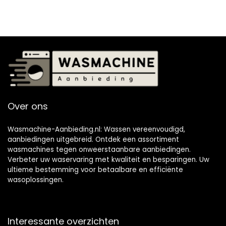
Over ons
Wasmachine-Aanbieding.nl: Wassen vereenvoudigd,
aanbiedingen uitgebreid. Ontdek een assortiment
wasmachines tegen onweerstaanbare aanbiedingen.
Verbeter uw waservaring met kwaliteit en besparingen. Uw
ultieme bestemming voor betaalbare en efficiënte
wasoplossingen.
Interessante overzichten