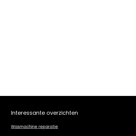
Interessante overzichten
Wasmachine reparatie