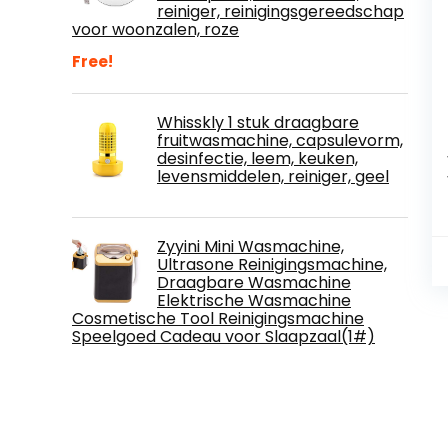
reiniger, reinigingsgereedschap
voor woonzalen, roze
Free!
Whisskly 1 stuk draagbare
fruitwasmachine, capsulevorm,
desinfectie, leem, keuken,
levensmiddelen, reiniger, geel
Zyyini Mini Wasmachine,
Ultrasone Reinigingsmachine,
Draagbare Wasmachine
Elektrische Wasmachine
Cosmetische Tool Reinigingsmachine
Speelgoed Cadeau voor Slaapzaal(1#)