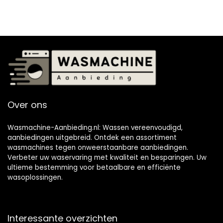
Over ons
Wasmachine-Aanbieding.nl: Wassen vereenvoudigd,
aanbiedingen uitgebreid. Ontdek een assortiment
wasmachines tegen onweerstaanbare aanbiedingen.
Verbeter uw waservaring met kwaliteit en besparingen. Uw
ultieme bestemming voor betaalbare en efficiënte
wasoplossingen.
Interessante overzichten