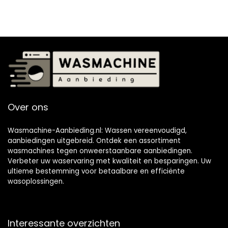
Over ons
Wasmachine-Aanbieding.nl: Wassen vereenvoudigd,
aanbiedingen uitgebreid. Ontdek een assortiment
wasmachines tegen onweerstaanbare aanbiedingen.
Verbeter uw waservaring met kwaliteit en besparingen. Uw
ultieme bestemming voor betaalbare en efficiënte
wasoplossingen.
Interessante overzichten