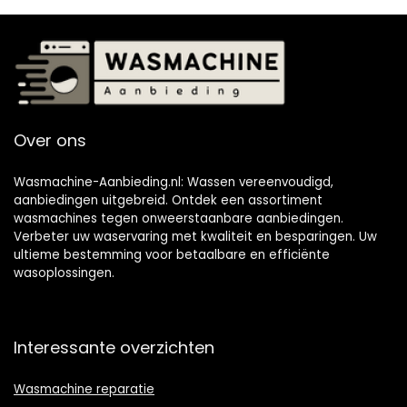
Over ons
Wasmachine-Aanbieding.nl: Wassen vereenvoudigd,
aanbiedingen uitgebreid. Ontdek een assortiment
wasmachines tegen onweerstaanbare aanbiedingen.
Verbeter uw waservaring met kwaliteit en besparingen. Uw
ultieme bestemming voor betaalbare en efficiënte
wasoplossingen.
Interessante overzichten
Wasmachine reparatie