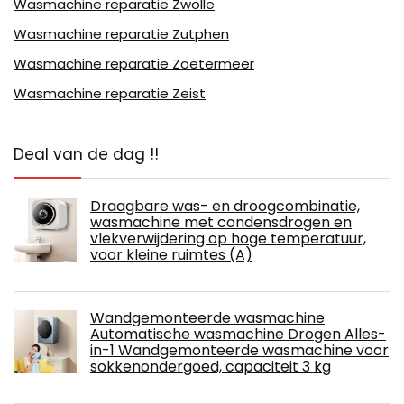
Wasmachine reparatie Zwolle
Wasmachine reparatie Zutphen
Wasmachine reparatie Zoetermeer
Wasmachine reparatie Zeist
Deal van de dag !!
Draagbare was- en droogcombinatie,
wasmachine met condensdrogen en
vlekverwijdering op hoge temperatuur,
voor kleine ruimtes (A)
Wandgemonteerde wasmachine
Automatische wasmachine Drogen Alles-
in-1 Wandgemonteerde wasmachine voor
sokkenondergoed, capaciteit 3 kg