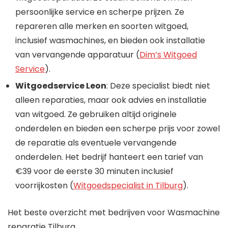
persoonlijke service en scherpe prijzen. Ze
repareren alle merken en soorten witgoed,
inclusief wasmachines, en bieden ook installatie
van vervangende apparatuur​
(
Dim’s Witgoed
Service
)
.
Witgoedservice Leon
: Deze specialist biedt niet
alleen reparaties, maar ook advies en installatie
van witgoed. Ze gebruiken altijd originele
onderdelen en bieden een scherpe prijs voor zowel
de reparatie als eventuele vervangende
onderdelen. Het bedrijf hanteert een tarief van
€39 voor de eerste 30 minuten inclusief
voorrijkosten​
(
Witgoedspecialist in Tilburg
)
.
Het beste overzicht met bedrijven voor Wasmachine
reparatie Tilburg.