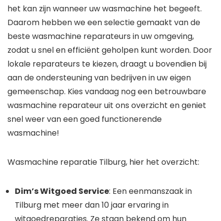
het kan zijn wanneer uw wasmachine het begeeft.
Daarom hebben we een selectie gemaakt van de
beste wasmachine reparateurs in uw omgeving,
zodat u snel en efficiënt geholpen kunt worden. Door
lokale reparateurs te kiezen, draagt u bovendien bij
aan de ondersteuning van bedrijven in uw eigen
gemeenschap. Kies vandaag nog een betrouwbare
wasmachine reparateur uit ons overzicht en geniet
snel weer van een goed functionerende
wasmachine!
Wasmachine reparatie Tilburg, hier het overzicht:
Dim’s Witgoed Service
: Een eenmanszaak in
Tilburg met meer dan 10 jaar ervaring in
witgoedreparaties. Ze staan bekend om hun