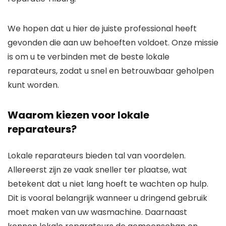
We hopen dat u hier de juiste professional heeft
gevonden die aan uw behoeften voldoet. Onze missie
is om u te verbinden met de beste lokale
reparateurs, zodat u snel en betrouwbaar geholpen
kunt worden.
Waarom kiezen voor lokale
reparateurs?
Lokale reparateurs bieden tal van voordelen.
Allereerst zijn ze vaak sneller ter plaatse, wat
betekent dat u niet lang hoeft te wachten op hulp.
Dit is vooral belangrijk wanneer u dringend gebruik
moet maken van uw wasmachine. Daarnaast