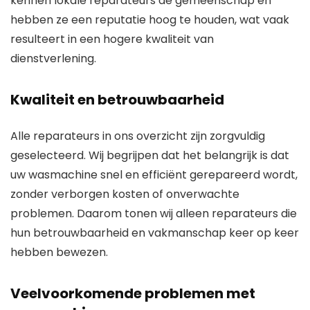
kennen lokale reparateurs de gemeenschap en
hebben ze een reputatie hoog te houden, wat vaak
resulteert in een hogere kwaliteit van
dienstverlening.
Kwaliteit en betrouwbaarheid
Alle reparateurs in ons overzicht zijn zorgvuldig
geselecteerd. Wij begrijpen dat het belangrijk is dat
uw wasmachine snel en efficiënt gerepareerd wordt,
zonder verborgen kosten of onverwachte
problemen. Daarom tonen wij alleen reparateurs die
hun betrouwbaarheid en vakmanschap keer op keer
hebben bewezen.
Veelvoorkomende problemen met