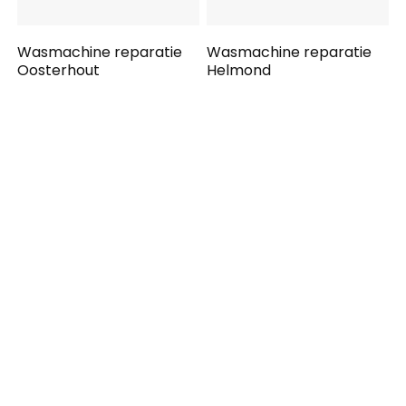
Wasmachine reparatie
Wasmachine reparatie
Oosterhout
Helmond