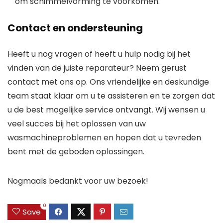
om schimmelvorming te voorkomen.
Contact en ondersteuning
Heeft u nog vragen of heeft u hulp nodig bij het
vinden van de juiste reparateur? Neem gerust
contact met ons op. Ons vriendelijke en deskundige
team staat klaar om u te assisteren en te zorgen dat
u de best mogelijke service ontvangt. Wij wensen u
veel succes bij het oplossen van uw
wasmachineproblemen en hopen dat u tevreden
bent met de geboden oplossingen.
Nogmaals bedankt voor uw bezoek!
0
Save