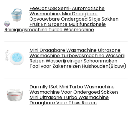
FeeCoz USB Semi-Automatische
Wasmachine, Mini Draagbare
Opvouwbare Ondergoed Slipje Sokken
Fruit En Groente Multifunctionele
Reinigingsmachine Turbo Wasmachine
Mini Draagbare Wasmachine Ultrasone
Wasmachine Turbowasmachine Wasserij
Reizen Wasserijreiniger Schoonmaken
Tool voor Zakenreizen Huishouden(Blauw)
Darmlly 1Set Mini Turbo Wasmachine
Wasmachine Voor Ondergoed Sokken
Mini Ultrasone Turbo Wasmachine
Draagbare Voor Thuis Reizen