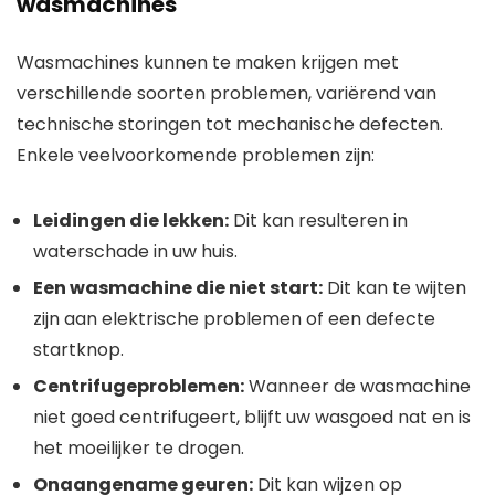
wasmachines
Wasmachines kunnen te maken krijgen met
verschillende soorten problemen, variërend van
technische storingen tot mechanische defecten.
Enkele veelvoorkomende problemen zijn:
Leidingen die lekken:
Dit kan resulteren in
waterschade in uw huis.
Een wasmachine die niet start:
Dit kan te wijten
zijn aan elektrische problemen of een defecte
startknop.
Centrifugeproblemen:
Wanneer de wasmachine
niet goed centrifugeert, blijft uw wasgoed nat en is
het moeilijker te drogen.
Onaangename geuren:
Dit kan wijzen op