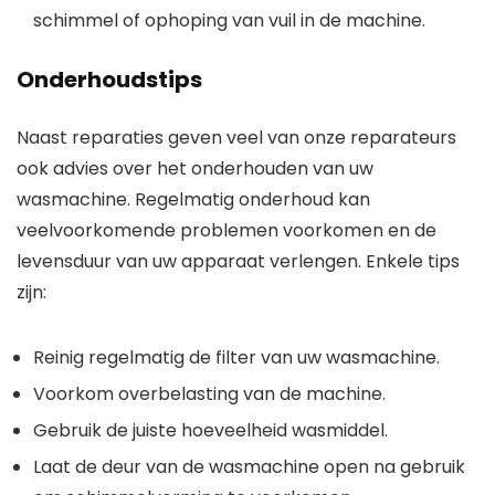
schimmel of ophoping van vuil in de machine.
Onderhoudstips
Naast reparaties geven veel van onze reparateurs
ook advies over het onderhouden van uw
wasmachine. Regelmatig onderhoud kan
veelvoorkomende problemen voorkomen en de
levensduur van uw apparaat verlengen. Enkele tips
zijn:
Reinig regelmatig de filter van uw wasmachine.
Voorkom overbelasting van de machine.
Gebruik de juiste hoeveelheid wasmiddel.
Laat de deur van de wasmachine open na gebruik