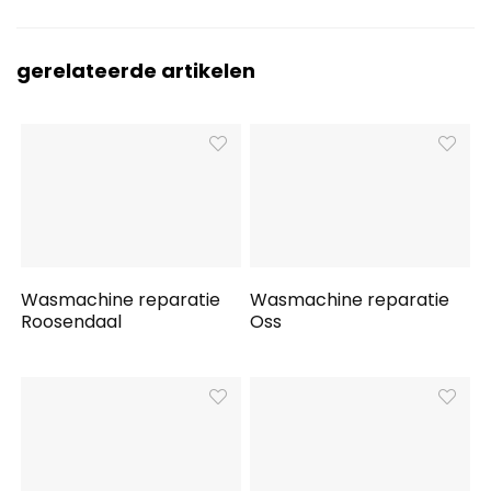
gerelateerde artikelen
Wasmachine reparatie
Wasmachine reparatie
Roosendaal
Oss