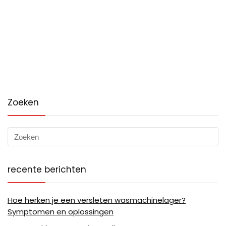
Zoeken
recente berichten
Hoe herken je een versleten wasmachinelager?
Symptomen en oplossingen