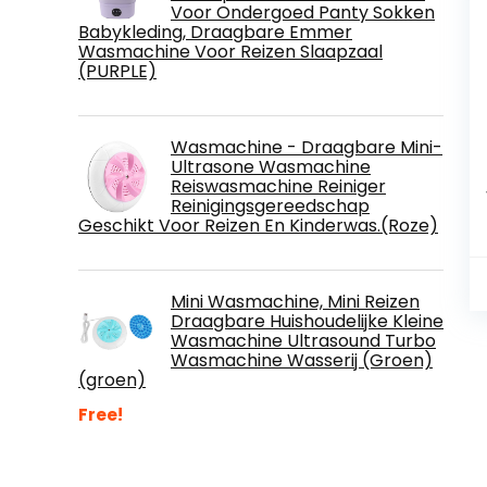
Voor Ondergoed Panty Sokken
Babykleding, Draagbare Emmer
Wasmachine Voor Reizen Slaapzaal
(PURPLE)
Wasmachine - Draagbare Mini-
Ultrasone Wasmachine
Reiswasmachine Reiniger
Reinigingsgereedschap
Geschikt Voor Reizen En Kinderwas.(Roze)
Mini Wasmachine, Mini Reizen
Draagbare Huishoudelijke Kleine
Wasmachine Ultrasound Turbo
Wasmachine Wasserij (Groen)
(groen)
Free!