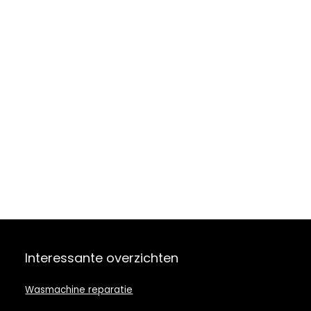
Interessante overzichten
Wasmachine reparatie