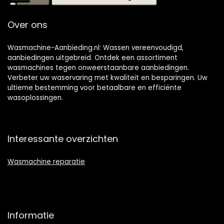
Over ons
Wasmachine-Aanbieding.nl: Wassen vereenvoudigd,
aanbiedingen uitgebreid. Ontdek een assortiment
wasmachines tegen onweerstaanbare aanbiedingen.
Verbeter uw waservaring met kwaliteit en besparingen. Uw
ultieme bestemming voor betaalbare en efficiënte
wasoplossingen.
Interessante overzichten
Wasmachine reparatie
Informatie