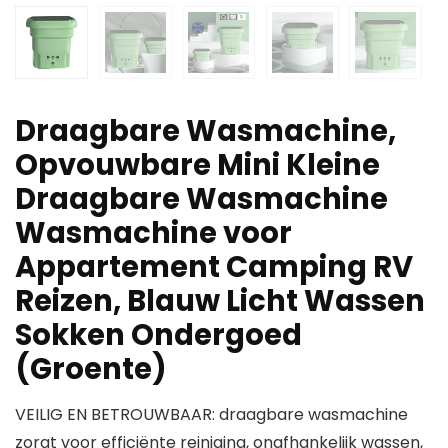
Draagbare Wasmachine,
Opvouwbare Mini Kleine
Draagbare Wasmachine
Wasmachine voor
Appartement Camping RV
Reizen, Blauw Licht Wassen
Sokken Ondergoed
(Groente)
VEILIG EN BETROUWBAAR: draagbare wasmachine
zorgt voor efficiënte reiniging, onafhankelijk wassen,