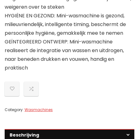
weigeren over te steken
HYGIËNE EN GEZOND: Mini-wasmachine is gezond,
milieuvriendelijk, intelligente timing, beschermt de
persoonlijke hygiëne, gemakkelijk mee te nemen
GEÏNTEGREERD ONTWERP: Mini-wasmachine
realiseert de integratie van wassen en uitdrogen,
naar beneden drukken en vouwen, handig en
praktisch
Category:
Wasmachines
Beschrijving