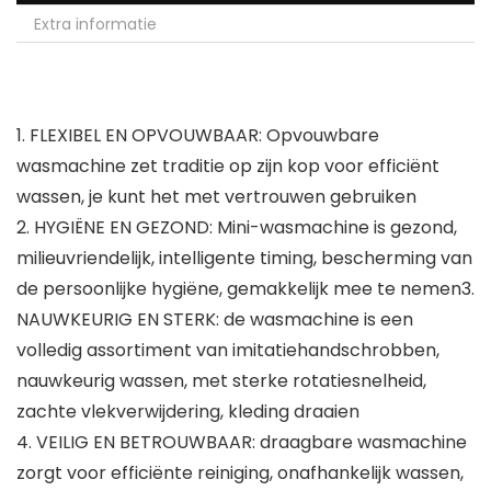
Extra informatie
1. FLEXIBEL EN OPVOUWBAAR: Opvouwbare
wasmachine zet traditie op zijn kop voor efficiënt
wassen, je kunt het met vertrouwen gebruiken
2. HYGIËNE EN GEZOND: Mini-wasmachine is gezond,
milieuvriendelijk, intelligente timing, bescherming van
de persoonlijke hygiëne, gemakkelijk mee te nemen3.
NAUWKEURIG EN STERK: de wasmachine is een
volledig assortiment van imitatiehandschrobben,
nauwkeurig wassen, met sterke rotatiesnelheid,
zachte vlekverwijdering, kleding draaien
4. VEILIG EN BETROUWBAAR: draagbare wasmachine
zorgt voor efficiënte reiniging, onafhankelijk wassen,