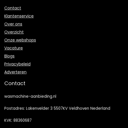
Contact
Klantenservice
Over ons
Overzicht
Onze webshops
Vacature
Blogs
Privacybeleid
Adverteren
Contact
wasmachine-aanbieding.nl
Postadres: Lakenvelder 3 5507KV Veldhoven Nederland
KVK: 88360687