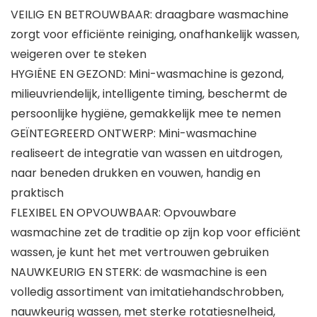
VEILIG EN BETROUWBAAR: draagbare wasmachine
zorgt voor efficiënte reiniging, onafhankelijk wassen,
weigeren over te steken
HYGIËNE EN GEZOND: Mini-wasmachine is gezond,
milieuvriendelijk, intelligente timing, beschermt de
persoonlijke hygiëne, gemakkelijk mee te nemen
GEÏNTEGREERD ONTWERP: Mini-wasmachine
realiseert de integratie van wassen en uitdrogen,
naar beneden drukken en vouwen, handig en
praktisch
FLEXIBEL EN OPVOUWBAAR: Opvouwbare
wasmachine zet de traditie op zijn kop voor efficiënt
wassen, je kunt het met vertrouwen gebruiken
NAUWKEURIG EN STERK: de wasmachine is een
volledig assortiment van imitatiehandschrobben,
nauwkeurig wassen, met sterke rotatiesnelheid,