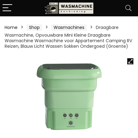
Home
Shop
Wasmachines
Draagbare
Wasmachine, Opvouwbare Mini Kleine Draagbare
Wasmachine Wasmachine voor Appartement Camping RV
Reizen, Blauw Licht Wassen Sokken Ondergoed (Groente)