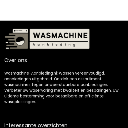
Over ons
Wasmachine-Aanbieding.nl: Wassen vereenvoudigd,
aanbiedingen uitgebreid. Ontdek een assortiment
wasmachines tegen onweerstaanbare aanbiedingen.
Verbeter uw waservaring met kwaliteit en besparingen. Uw
ultieme bestemming voor betaalbare en efficiënte
wasoplossingen.
Interessante overzichten