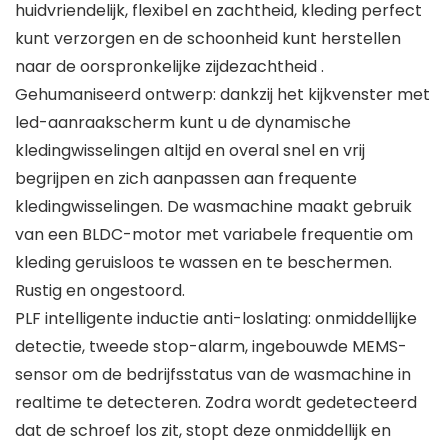
huidvriendelijk, flexibel en zachtheid, kleding perfect
kunt verzorgen en de schoonheid kunt herstellen
naar de oorspronkelijke zijdezachtheid .
Gehumaniseerd ontwerp: dankzij het kijkvenster met
led-aanraakscherm kunt u de dynamische
kledingwisselingen altijd en overal snel en vrij
begrijpen en zich aanpassen aan frequente
kledingwisselingen. De wasmachine maakt gebruik
van een BLDC-motor met variabele frequentie om
kleding geruisloos te wassen en te beschermen.
Rustig en ongestoord.
PLF intelligente inductie anti-loslating: onmiddellijke
detectie, tweede stop-alarm, ingebouwde MEMS-
sensor om de bedrijfsstatus van de wasmachine in
realtime te detecteren. Zodra wordt gedetecteerd
dat de schroef los zit, stopt deze onmiddellijk en