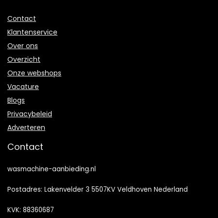
Contact
Klantenservice
Over ons
Overzicht
Onze webshops
Vacature
Blogs
Privacybeleid
Adverteren
Contact
wasmachine-aanbieding.nl
Postadres: Lakenvelder 3 5507KV Veldhoven Nederland
KVK: 88360687