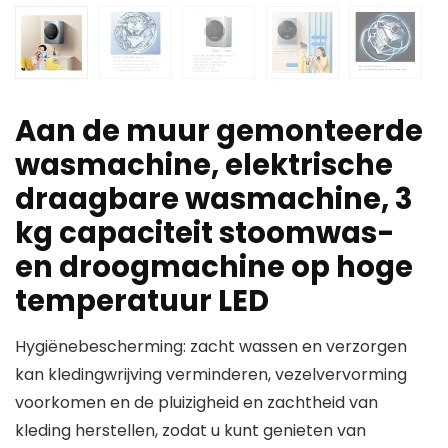
Aan de muur gemonteerde
wasmachine, elektrische
draagbare wasmachine, 3
kg capaciteit stoomwas-
en droogmachine op hoge
temperatuur LED
Hygiënebescherming: zacht wassen en verzorgen
kan kledingwrijving verminderen, vezelvervorming
voorkomen en de pluizigheid en zachtheid van
kleding herstellen, zodat u kunt genieten van