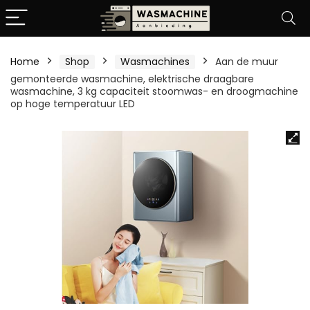
Home
Shop
Wasmachines
Aan de muur
gemonteerde wasmachine, elektrische draagbare
wasmachine, 3 kg capaciteit stoomwas- en droogmachine
op hoge temperatuur LED