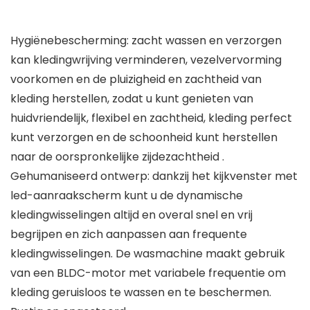
Hygiënebescherming: zacht wassen en verzorgen
kan kledingwrijving verminderen, vezelvervorming
voorkomen en de pluizigheid en zachtheid van
kleding herstellen, zodat u kunt genieten van
huidvriendelijk, flexibel en zachtheid, kleding perfect
kunt verzorgen en de schoonheid kunt herstellen
naar de oorspronkelijke zijdezachtheid .
Gehumaniseerd ontwerp: dankzij het kijkvenster met
led-aanraakscherm kunt u de dynamische
kledingwisselingen altijd en overal snel en vrij
begrijpen en zich aanpassen aan frequente
kledingwisselingen. De wasmachine maakt gebruik
van een BLDC-motor met variabele frequentie om
kleding geruisloos te wassen en te beschermen.