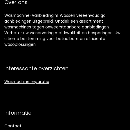
Over ons
Wasmachine-Aanbieding.nl: Wassen vereenvoudigd,
aanbiedingen uitgebreid. Ontdek een assortiment
wasmachines tegen onweerstaanbare aanbiedingen.
Verbeter uw waservaring met kwaliteit en besparingen. Uw
ultieme bestemming voor betaalbare en efficiënte
wasoplossingen.
Interessante overzichten
Wasmachine reparatie
Informatie
Contact