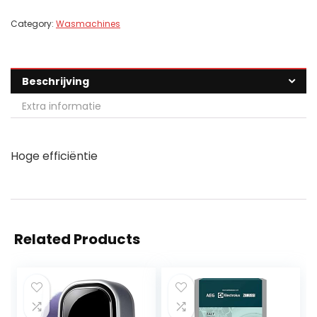
Category:
Wasmachines
Beschrijving
Extra informatie
Hoge efficiëntie
Related Products