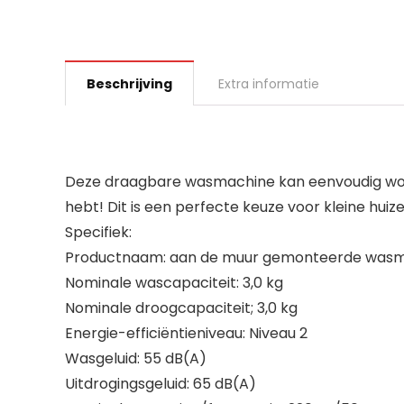
Beschrijving
Extra informatie
Deze draagbare wasmachine kan eenvoudig word
hebt! Dit is een perfecte keuze voor kleine hu
Specifiek:
Productnaam: aan de muur gemonteerde was
Nominale wascapaciteit: 3,0 kg
Nominale droogcapaciteit; 3,0 kg
Energie-efficiëntieniveau: Niveau 2
Wasgeluid: 55 dB(A)
Uitdrogingsgeluid: 65 dB(A)