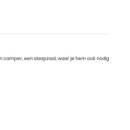
 camper, een slaapzaal, waar je hem ook nodig