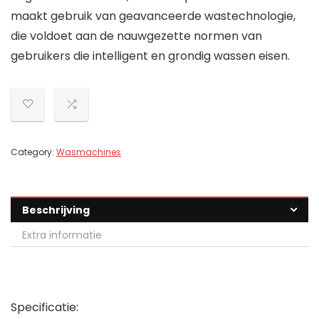
maakt gebruik van geavanceerde wastechnologie,
die voldoet aan de nauwgezette normen van
gebruikers die intelligent en grondig wassen eisen.
Category:
Wasmachines
Beschrijving
Extra informatie
Specificatie: