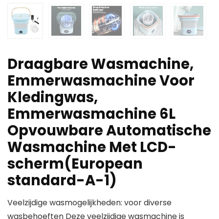
Draagbare Wasmachine,
Emmerwasmachine Voor
Kledingwas,
Emmerwasmachine 6L
Opvouwbare Automatische
Wasmachine Met LCD-
scherm(European
standard-A-1)
Veelzijdige wasmogelijkheden: voor diverse
wasbehoeften Deze veelzijdige wasmachine is