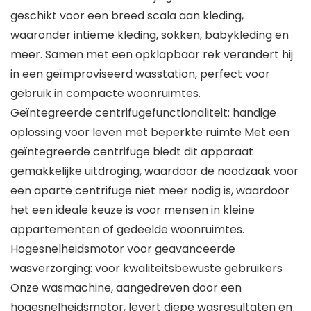
geschikt voor een breed scala aan kleding,
waaronder intieme kleding, sokken, babykleding en
meer. Samen met een opklapbaar rek verandert hij
in een geïmproviseerd wasstation, perfect voor
gebruik in compacte woonruimtes.
Geïntegreerde centrifugefunctionaliteit: handige
oplossing voor leven met beperkte ruimte Met een
geïntegreerde centrifuge biedt dit apparaat
gemakkelijke uitdroging, waardoor de noodzaak voor
een aparte centrifuge niet meer nodig is, waardoor
het een ideale keuze is voor mensen in kleine
appartementen of gedeelde woonruimtes.
Hogesnelheidsmotor voor geavanceerde
wasverzorging: voor kwaliteitsbewuste gebruikers
Onze wasmachine, aangedreven door een
hogesnelheidsmotor, levert diepe wasresultaten en