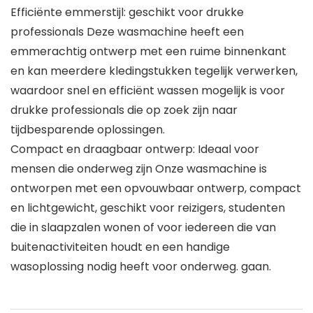
Efficiënte emmerstijl: geschikt voor drukke
professionals Deze wasmachine heeft een
emmerachtig ontwerp met een ruime binnenkant
en kan meerdere kledingstukken tegelijk verwerken,
waardoor snel en efficiënt wassen mogelijk is voor
drukke professionals die op zoek zijn naar
tijdbesparende oplossingen.
Compact en draagbaar ontwerp: Ideaal voor
mensen die onderweg zijn Onze wasmachine is
ontworpen met een opvouwbaar ontwerp, compact
en lichtgewicht, geschikt voor reizigers, studenten
die in slaapzalen wonen of voor iedereen die van
buitenactiviteiten houdt en een handige
wasoplossing nodig heeft voor onderweg. gaan.