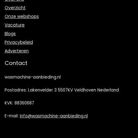
Overzicht
Onze webshops
Vacature
Blogs
Privacybeleid
Adverteren
Contact
wasmachine-aanbieding.nl
Postadres: Lakenvelder 3 5507KV Veldhoven Nederland
KVK: 88360687
E-mail:
info@wasmachine-aanbieding.nl