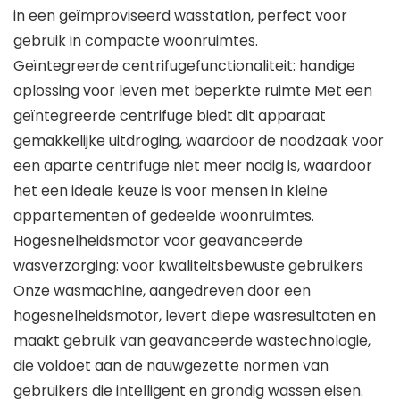
in een geïmproviseerd wasstation, perfect voor
gebruik in compacte woonruimtes.
Geïntegreerde centrifugefunctionaliteit: handige
oplossing voor leven met beperkte ruimte Met een
geïntegreerde centrifuge biedt dit apparaat
gemakkelijke uitdroging, waardoor de noodzaak voor
een aparte centrifuge niet meer nodig is, waardoor
het een ideale keuze is voor mensen in kleine
appartementen of gedeelde woonruimtes.
Hogesnelheidsmotor voor geavanceerde
wasverzorging: voor kwaliteitsbewuste gebruikers
Onze wasmachine, aangedreven door een
hogesnelheidsmotor, levert diepe wasresultaten en
maakt gebruik van geavanceerde wastechnologie,
die voldoet aan de nauwgezette normen van
gebruikers die intelligent en grondig wassen eisen.