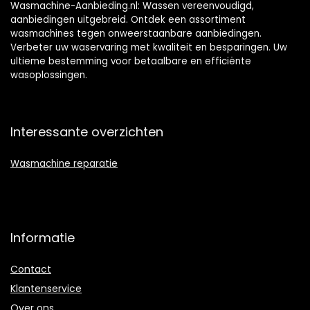
Wasmachine-Aanbieding.nl: Wassen vereenvoudigd,
aanbiedingen uitgebreid. Ontdek een assortiment
wasmachines tegen onweerstaanbare aanbiedingen.
Verbeter uw waservaring met kwaliteit en besparingen. Uw
ultieme bestemming voor betaalbare en efficiënte
wasoplossingen.
Interessante overzichten
Wasmachine reparatie
Informatie
Contact
Klantenservice
Over ons