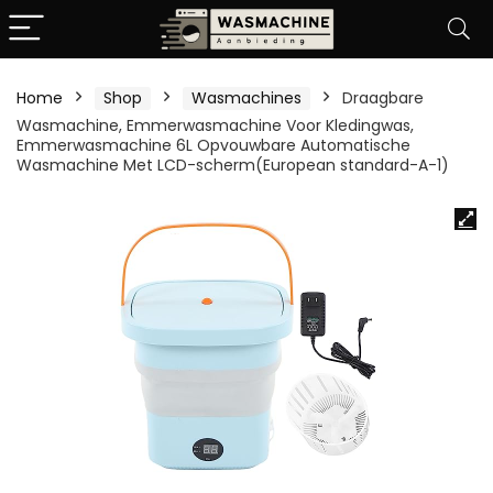
Home
Shop
Wasmachines
Draagbare
Wasmachine, Emmerwasmachine Voor Kledingwas,
Emmerwasmachine 6L Opvouwbare Automatische
Wasmachine Met LCD-scherm(European standard-A-1)