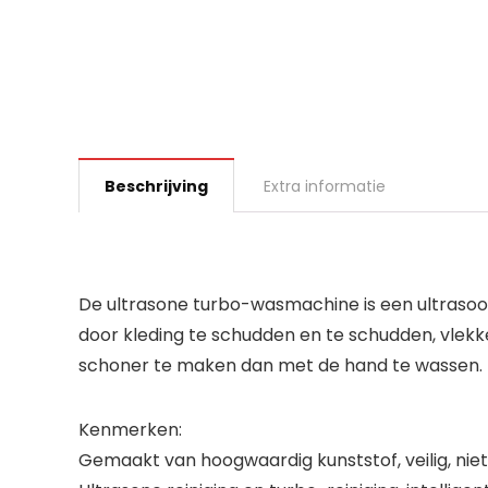
Beschrijving
Extra informatie
De ultrasone turbo-wasmachine is een ultrasoo
door kleding te schudden en te schudden, vlekke
schoner te maken dan met de hand te wassen. 
Kenmerken:
Gemaakt van hoogwaardig kunststof, veilig, niet 