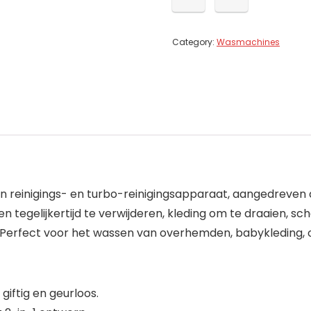
Category:
Wasmachines
n reinigings- en turbo-reinigingsapparaat, aangedreven
n tegelijkertijd te verwijderen, kleding om te draaien, 
Perfect voor het wassen van overhemden, babykleding, 
giftig en geurloos.