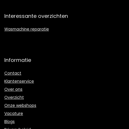
Interessante overzichten
Wasmachine reparatie
Informatie
Contact
Klantenservice
Over ons
Overzicht
Onze webshops
Vacature
Blogs