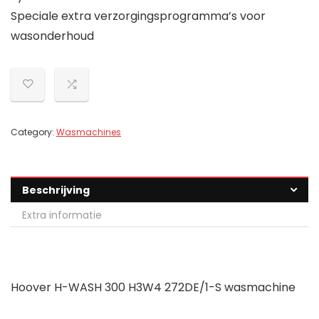
Speciale extra verzorgingsprogramma’s voor
wasonderhoud
Category:
Wasmachines
Beschrijving
Extra informatie
Hoover H-WASH 300 H3W4 272DE/1-S wasmachine