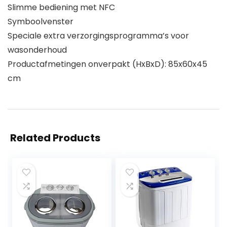
Slimme bediening met NFC
Symboolvenster
Speciale extra verzorgingsprogramma’s voor
wasonderhoud
Productafmetingen onverpakt (HxBxD): 85x60x45
cm
Related Products