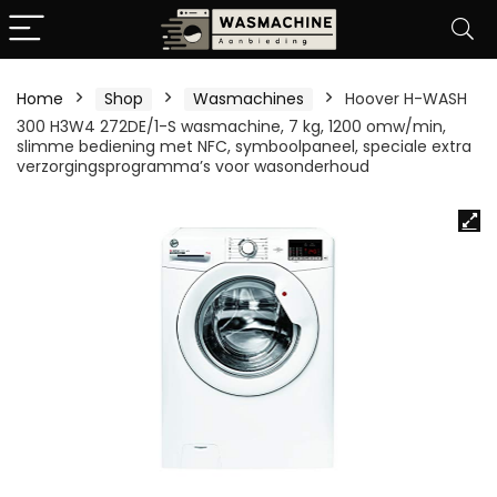
Home
Shop
Wasmachines
Hoover H-WASH
300 H3W4 272DE/1-S wasmachine, 7 kg, 1200 omw/min,
slimme bediening met NFC, symboolpaneel, speciale extra
verzorgingsprogramma’s voor wasonderhoud