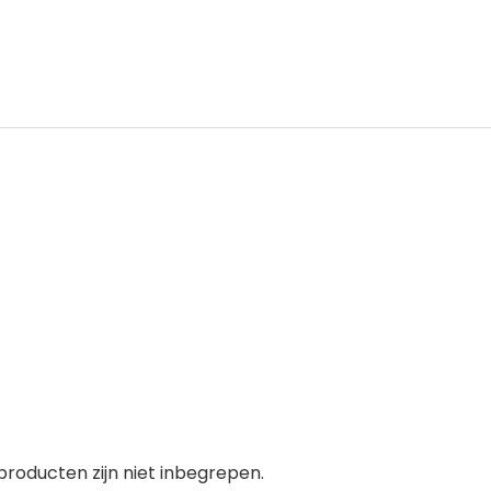
roducten zijn niet inbegrepen.