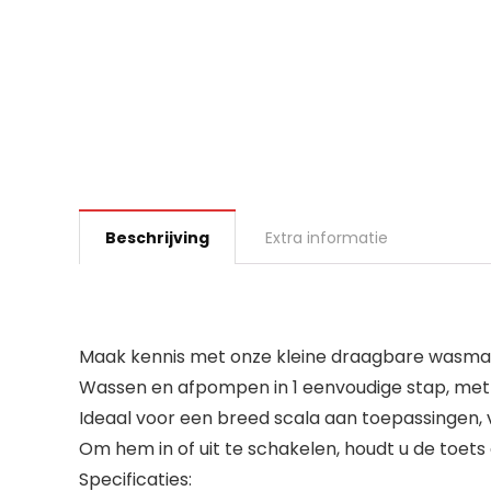
Beschrijving
Extra informatie
Maak kennis met onze kleine draagbare wasma
Wassen en afpompen in 1 eenvoudige stap, met v
Ideaal voor een breed scala aan toepassingen
Om hem in of uit te schakelen, houdt u de toet
Specificaties: