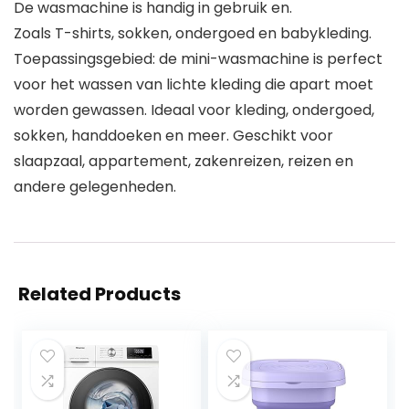
De wasmachine is handig in gebruik en.
Zoals T-shirts, sokken, ondergoed en babykleding.
Toepassingsgebied: de mini-wasmachine is perfect
voor het wassen van lichte kleding die apart moet
worden gewassen. Ideaal voor kleding, ondergoed,
sokken, handdoeken en meer. Geschikt voor
slaapzaal, appartement, zakenreizen, reizen en
andere gelegenheden.
Related Products