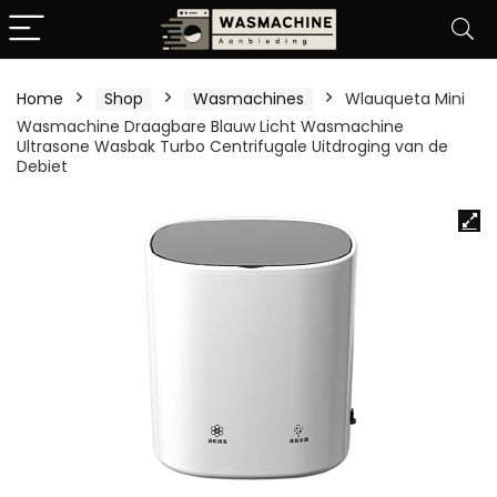
Home
Shop
Wasmachines
Wlauqueta Mini
Wasmachine Draagbare Blauw Licht Wasmachine
Ultrasone Wasbak Turbo Centrifugale Uitdroging van de
Debiet