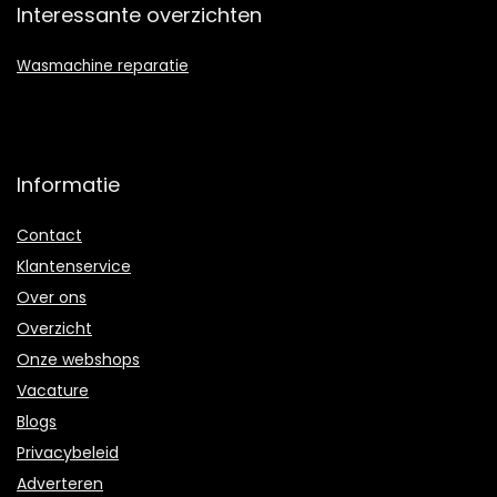
Interessante overzichten
Wasmachine reparatie
Informatie
Contact
Klantenservice
Over ons
Overzicht
Onze webshops
Vacature
Blogs
Privacybeleid
Adverteren