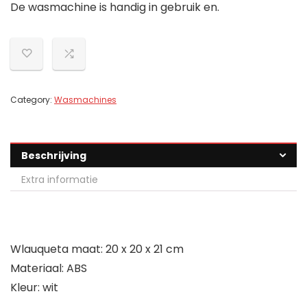
De wasmachine is handig in gebruik en.
Category:
Wasmachines
Beschrijving
Extra informatie
Wlauqueta maat: 20 x 20 x 21 cm
Materiaal: ABS
Kleur: wit