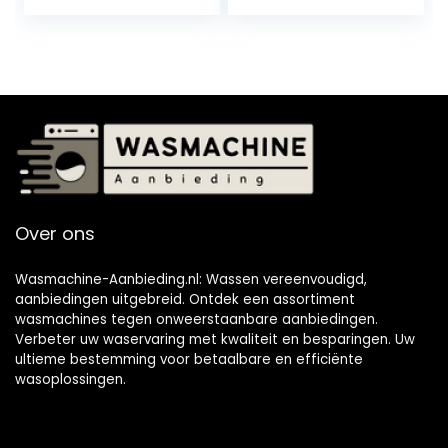
1400 RPM E Wit
Over ons
Wasmachine-Aanbieding.nl: Wassen vereenvoudigd,
aanbiedingen uitgebreid. Ontdek een assortiment
wasmachines tegen onweerstaanbare aanbiedingen.
Verbeter uw waservaring met kwaliteit en besparingen. Uw
ultieme bestemming voor betaalbare en efficiënte
wasoplossingen.