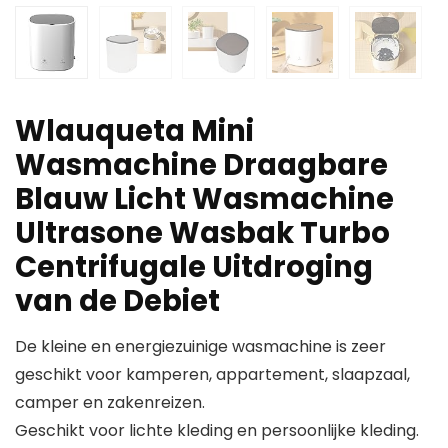
Wlauqueta Mini
Wasmachine Draagbare
Blauw Licht Wasmachine
Ultrasone Wasbak Turbo
Centrifugale Uitdroging
van de Debiet
De kleine en energiezuinige wasmachine is zeer
geschikt voor kamperen, appartement, slaapzaal,
camper en zakenreizen.
Geschikt voor lichte kleding en persoonlijke kleding.