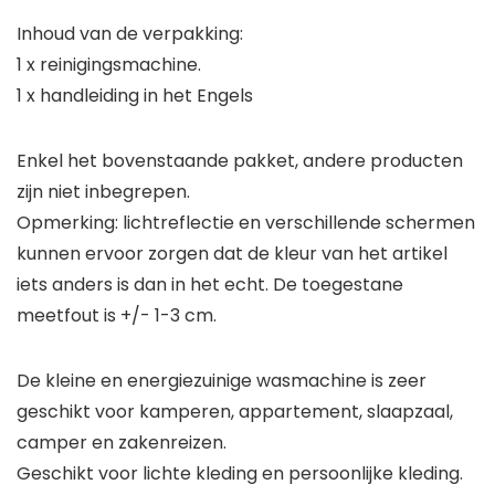
Inhoud van de verpakking:
1 x reinigingsmachine.
1 x handleiding in het Engels
Enkel het bovenstaande pakket, andere producten
zijn niet inbegrepen.
Opmerking: lichtreflectie en verschillende schermen
kunnen ervoor zorgen dat de kleur van het artikel
iets anders is dan in het echt. De toegestane
meetfout is +/- 1-3 cm.
De kleine en energiezuinige wasmachine is zeer
geschikt voor kamperen, appartement, slaapzaal,
camper en zakenreizen.
Geschikt voor lichte kleding en persoonlijke kleding.