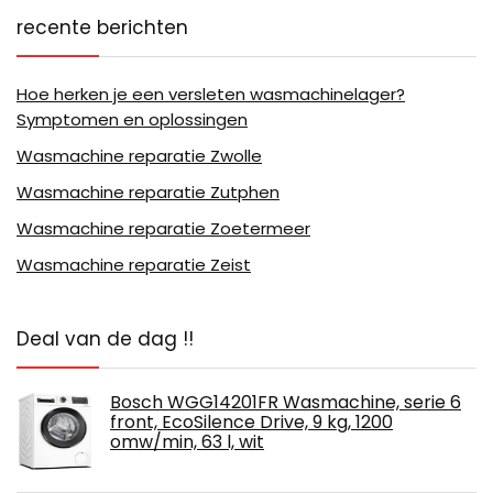
recente berichten
Hoe herken je een versleten wasmachinelager?
Symptomen en oplossingen
Wasmachine reparatie Zwolle
Wasmachine reparatie Zutphen
Wasmachine reparatie Zoetermeer
Wasmachine reparatie Zeist
Deal van de dag !!
Bosch WGG14201FR Wasmachine, serie 6
front, EcoSilence Drive, 9 kg, 1200
omw/min, 63 l, wit