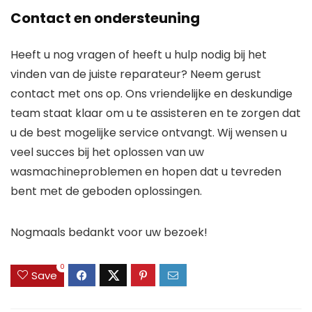
Contact en ondersteuning
Heeft u nog vragen of heeft u hulp nodig bij het
vinden van de juiste reparateur? Neem gerust
contact met ons op. Ons vriendelijke en deskundige
team staat klaar om u te assisteren en te zorgen dat
u de best mogelijke service ontvangt. Wij wensen u
veel succes bij het oplossen van uw
wasmachineproblemen en hopen dat u tevreden
bent met de geboden oplossingen.
Nogmaals bedankt voor uw bezoek!
0
Save