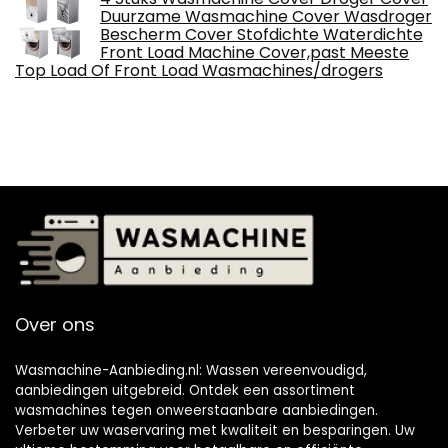
Duurzame Wasmachine Cover Wasdroger
Bescherm Cover Stofdichte Waterdichte
Front Load Machine Cover,past Meeste
Top Load Of Front Load Wasmachines/drogers
Over ons
Wasmachine-Aanbieding.nl: Wassen vereenvoudigd,
aanbiedingen uitgebreid. Ontdek een assortiment
wasmachines tegen onweerstaanbare aanbiedingen.
Verbeter uw waservaring met kwaliteit en besparingen. Uw