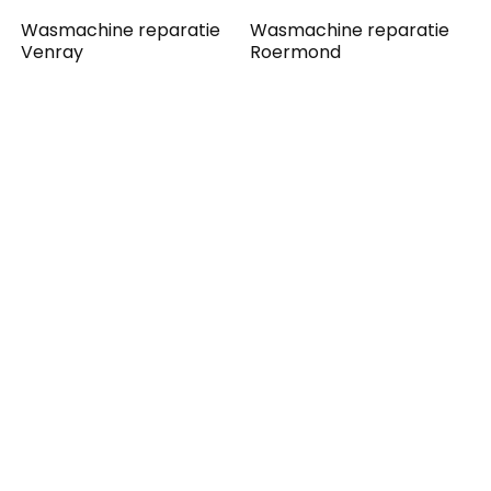
Wasmachine reparatie
Wasmachine reparatie
Venray
Roermond