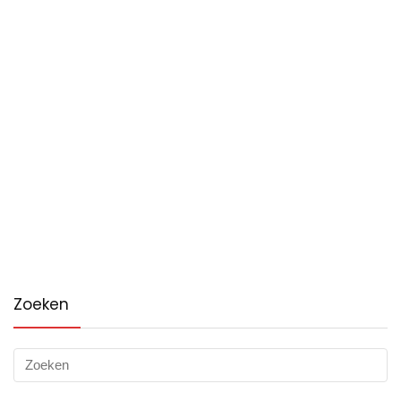
Zoeken