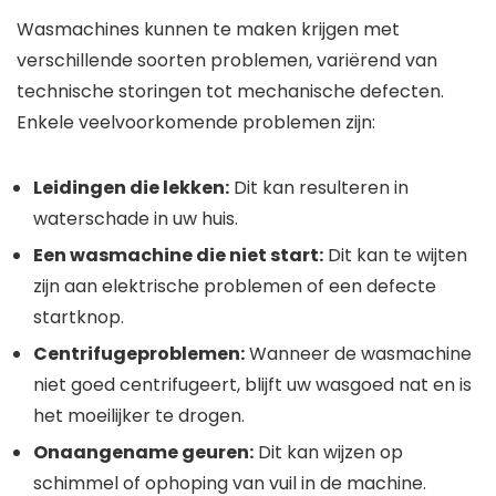
Wasmachines kunnen te maken krijgen met
verschillende soorten problemen, variërend van
technische storingen tot mechanische defecten.
Enkele veelvoorkomende problemen zijn:
Leidingen die lekken:
Dit kan resulteren in
waterschade in uw huis.
Een wasmachine die niet start:
Dit kan te wijten
zijn aan elektrische problemen of een defecte
startknop.
Centrifugeproblemen:
Wanneer de wasmachine
niet goed centrifugeert, blijft uw wasgoed nat en is
het moeilijker te drogen.
Onaangename geuren:
Dit kan wijzen op
schimmel of ophoping van vuil in de machine.