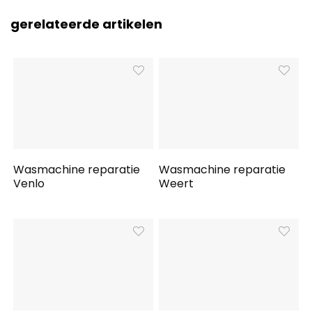
gerelateerde artikelen
Wasmachine reparatie
Wasmachine reparatie
Venlo
Weert