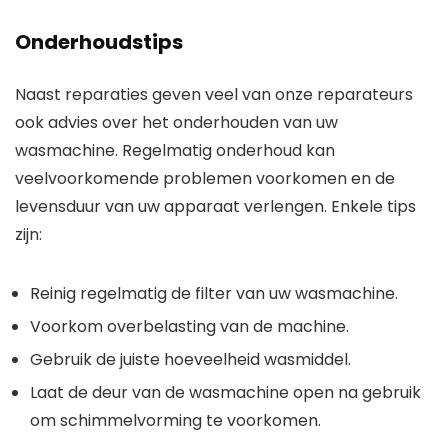
Onderhoudstips
Naast reparaties geven veel van onze reparateurs
ook advies over het onderhouden van uw
wasmachine. Regelmatig onderhoud kan
veelvoorkomende problemen voorkomen en de
levensduur van uw apparaat verlengen. Enkele tips
zijn:
Reinig regelmatig de filter van uw wasmachine.
Voorkom overbelasting van de machine.
Gebruik de juiste hoeveelheid wasmiddel.
Laat de deur van de wasmachine open na gebruik
om schimmelvorming te voorkomen.