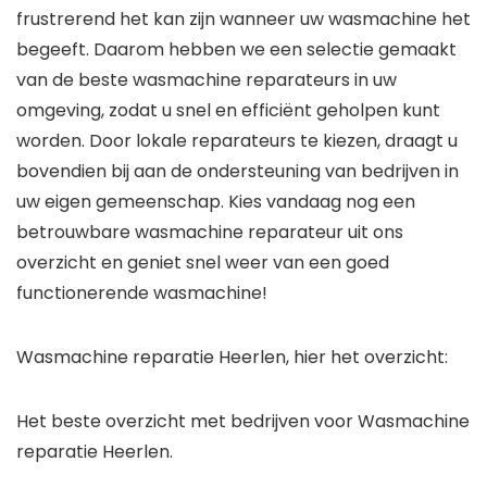
frustrerend het kan zijn wanneer uw wasmachine het
begeeft. Daarom hebben we een selectie gemaakt
van de beste wasmachine reparateurs in uw
omgeving, zodat u snel en efficiënt geholpen kunt
worden. Door lokale reparateurs te kiezen, draagt u
bovendien bij aan de ondersteuning van bedrijven in
uw eigen gemeenschap. Kies vandaag nog een
betrouwbare wasmachine reparateur uit ons
overzicht en geniet snel weer van een goed
functionerende wasmachine!
Wasmachine reparatie Heerlen, hier het overzicht:
Het beste overzicht met bedrijven voor Wasmachine
reparatie Heerlen.