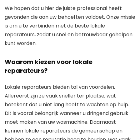
We hopen dat u hier de juiste professional heeft
gevonden die aan uw behoeften voldoet. Onze missie
is om u te verbinden met de beste lokale
reparateurs, zodat u snel en betrouwbaar geholpen
kunt worden.
Waarom kiezen voor lokale
reparateurs?
Lokale reparateurs bieden tal van voordelen.
Allereerst zijn ze vaak sneller ter plaatse, wat
betekent dat u niet lang hoeft te wachten op hulp.
Dit is vooral belangrijk wanneer u dringend gebruik
moet maken van uw wasmachine. Daarnaast
kennen lokale reparateurs de gemeenschap en
hebben ze een reputatie hoog te houden, wat vaak