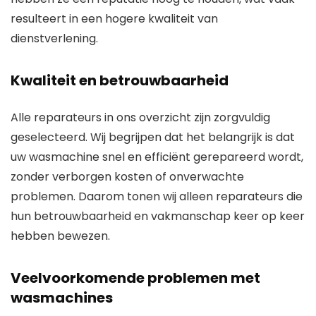
resulteert in een hogere kwaliteit van
dienstverlening.
Kwaliteit en betrouwbaarheid
Alle reparateurs in ons overzicht zijn zorgvuldig
geselecteerd. Wij begrijpen dat het belangrijk is dat
uw wasmachine snel en efficiënt gerepareerd wordt,
zonder verborgen kosten of onverwachte
problemen. Daarom tonen wij alleen reparateurs die
hun betrouwbaarheid en vakmanschap keer op keer
hebben bewezen.
Veelvoorkomende problemen met
wasmachines