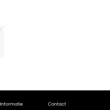
Informatie
Contact