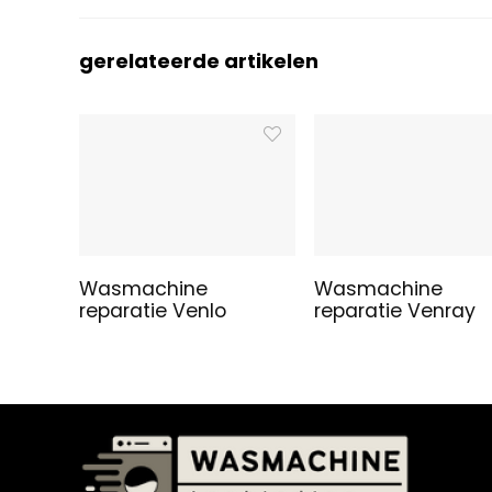
gerelateerde artikelen
Wasmachine
Wasmachine
reparatie Venlo
reparatie Venray