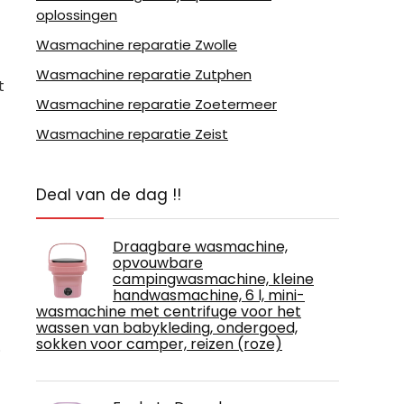
oplossingen
Wasmachine reparatie Zwolle
Wasmachine reparatie Zutphen
t
Wasmachine reparatie Zoetermeer
Wasmachine reparatie Zeist
Deal van de dag !!
Draagbare wasmachine,
opvouwbare
campingwasmachine, kleine
handwasmachine, 6 l, mini-
wasmachine met centrifuge voor het
wassen van babykleding, ondergoed,
sokken voor camper, reizen (roze)
.