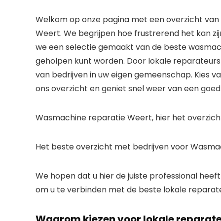
Welkom op onze pagina met een overzicht van
Weert. We begrijpen hoe frustrerend het kan 
we een selectie gemaakt van de beste wasmachi
geholpen kunt worden. Door lokale reparateurs 
van bedrijven in uw eigen gemeenschap. Kies 
ons overzicht en geniet snel weer van een go
Wasmachine reparatie Weert, hier het overzich
Het beste overzicht met bedrijven voor Wasma
We hopen dat u hier de juiste professional heef
om u te verbinden met de beste lokale reparat
Waarom kiezen voor lokale reparat