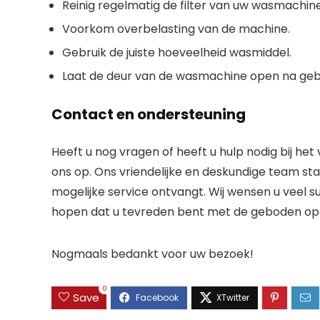
Reinig regelmatig de filter van uw wasmachine
Voorkom overbelasting van de machine.
Gebruik de juiste hoeveelheid wasmiddel.
Laat de deur van de wasmachine open na ge
Contact en ondersteuning
Heeft u nog vragen of heeft u hulp nodig bij he
ons op. Ons vriendelijke en deskundige team sta
mogelijke service ontvangt. Wij wensen u veel
hopen dat u tevreden bent met de geboden opl
Nogmaals bedankt voor uw bezoek!
0
Save