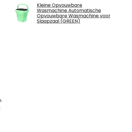
Kleine Opvouwbare
Wasmachine Automatische
Opvouwbare Wasmachine voor
Slaapzaal (GREEN)
.
t