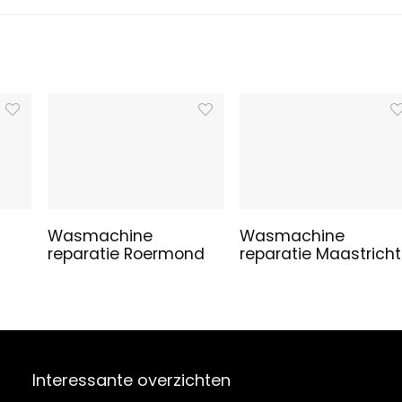
Wasmachine
Wasmachine
reparatie Roermond
reparatie Maastricht
Interessante overzichten