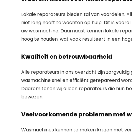
Lokale reparateurs bieden tal van voordelen. All
niet lang hoeft te wachten op hulp. Dit is voor
uw wasmachine. Daarnaast kennen lokale repa
hoog te houden, wat vaak resulteert in een hoge
Kwaliteit en betrouwbaarheid
Alle reparateurs in ons overzicht zijn zorgvuldig
wasmachine snel en efficiënt gerepareerd wor
Daarom tonen wij alleen reparateurs die hun
bewezen.
Veelvoorkomende problemen met 
Wasmachines kunnen te maken krijgen met vers